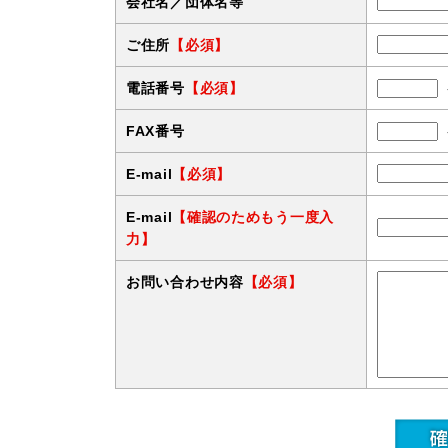
会社名／団体名等
ご住所
【必須】
電話番号
【必須】
FAX番号
E-mail
【必須】
E-mail
【確認のためもう一度入
力】
お問い合わせ内容
【必須】