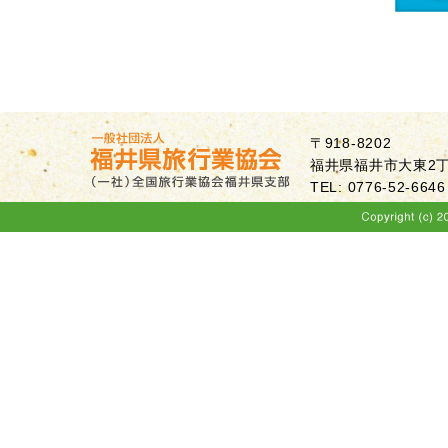
〒918-8202
福井県福井市大東2丁目
TEL: 0776-52-6646