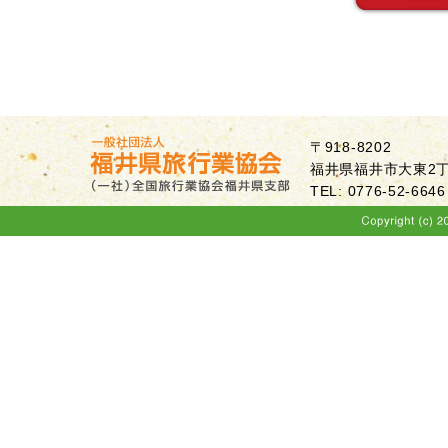
〒918-8202
福井県福井市大東2丁目
TEL: 0776-52-6646