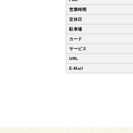
部
営業時間
定休日
駐車場
カード
サービス
URL
E-Mail