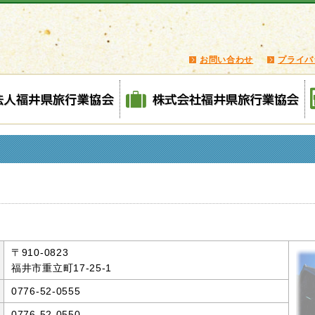
お問い合わせ
プライバ
）
〒910-0823
福井市重立町17-25-1
0776-52-0555
0776-52-0550