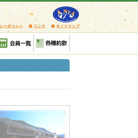
シーポリシー
リンク
サイトマップ