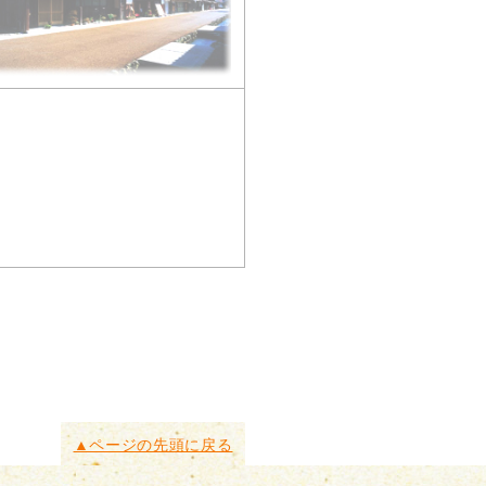
▲ページの先頭に戻る