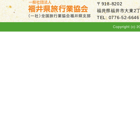
〒918-8202
福井県福井市大東2丁目
TEL: 0776-52-6646