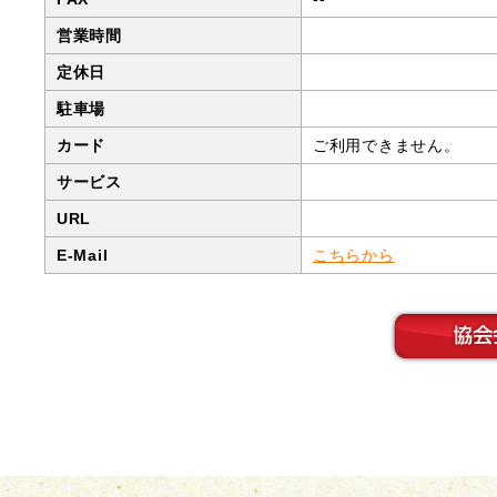
部
営業時間
定休日
駐車場
カード
ご利用できません。
サービス
URL
E-Mail
こちらから