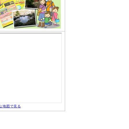
な地図で見る