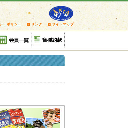
シーポリシー
リンク
サイトマップ