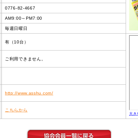
0776-82-4667
AM9:00～PM7:00
毎週日曜日
有（10台）
ご利用できません。
http://www.asshu.com/
こちらから
大き