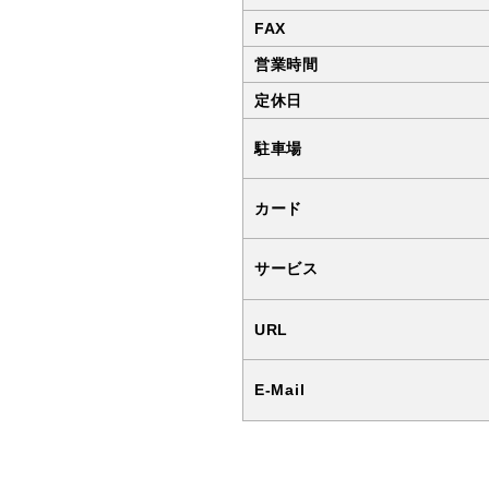
部
FAX
営業時間
定休日
駐車場
カード
サービス
URL
E-Mail